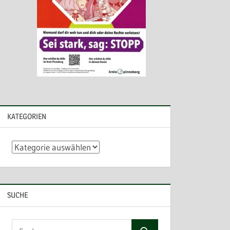
KATEGORIEN
Kategorien
SUCHE
Suchen