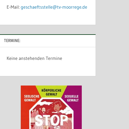
E-Mail:
geschaeftsstelle@tv-moorrege.de
TERMINE:
Keine anstehenden Termine